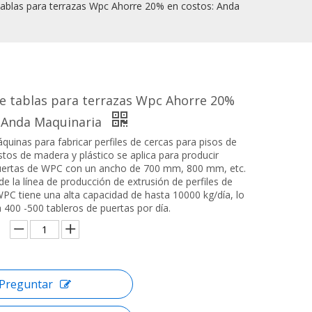
ablas para terrazas Wpc Ahorre 20% en costos: Anda
e tablas para terrazas Wpc Ahorre 20%
: Anda Maquinaria
quinas para fabricar perfiles de cercas para pisos de
s de madera y plástico se aplica para producir
puertas de WPC con un ancho de 700 mm, 800 mm, etc.
e la línea de producción de extrusión de perfiles de
PC tiene una alta capacidad de hasta 10000 kg/día, lo
 400 -500 tableros de puertas por día.
Preguntar