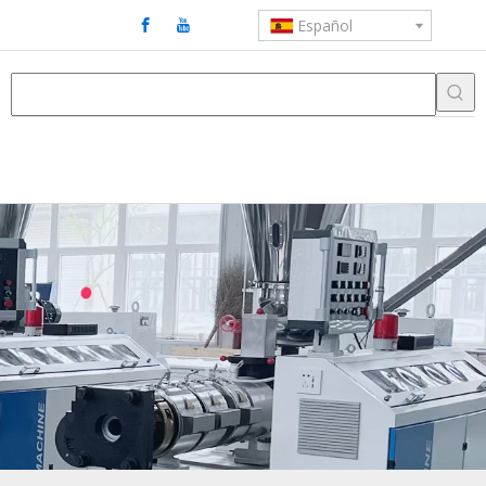
Español