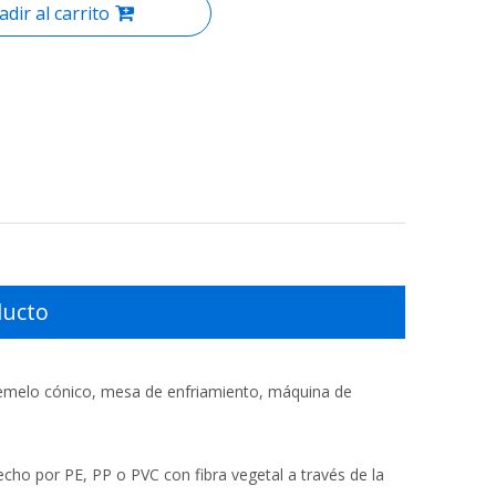
adir al carrito
ducto
gemelo cónico, mesa de enfriamiento, máquina de
cho por PE, PP o PVC con fibra vegetal a través de la