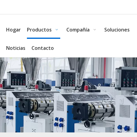
Hogar
Productos
Compañía
Soluciones
Noticias
Contacto