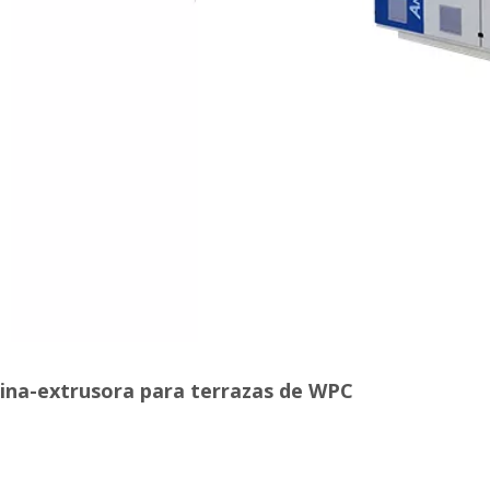
ina-extrusora para terrazas de WPC