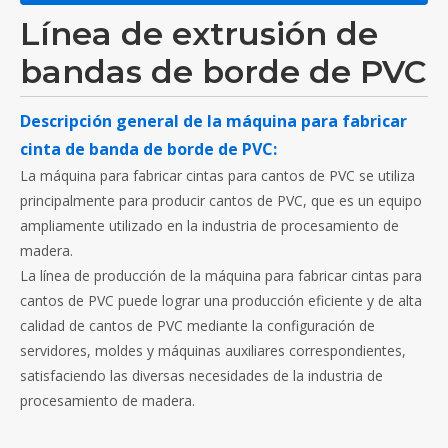
Línea de extrusión de
bandas de borde de PVC
Descripción general de la máquina para fabricar
cinta de banda de borde de PVC:
La máquina para fabricar cintas para cantos de PVC se utiliza
principalmente para producir cantos de PVC, que es un equipo
ampliamente utilizado en la industria de procesamiento de
madera.
La línea de producción de la máquina para fabricar cintas para
cantos de PVC puede lograr una producción eficiente y de alta
calidad de cantos de PVC mediante la configuración de
servidores, moldes y máquinas auxiliares correspondientes,
satisfaciendo las diversas necesidades de la industria de
procesamiento de madera.