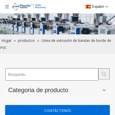
Español
Hogar
»
productos
»
Línea de extrusión de bandas de borde de
PVC
Categoria de producto
CONTÁCTENOS