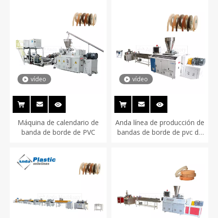
vídeo
vídeo
Máquina de calendario de
Anda línea de producción de
banda de borde de PVC
bandas de borde de pvc de
tornillo doble