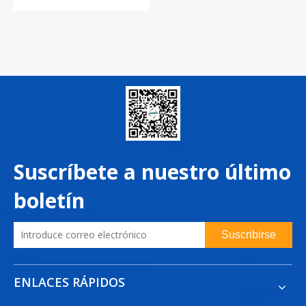
rebobinador automático
Suscríbete a nuestro último
boletín
Suscribirse
ENLACES RÁPIDOS