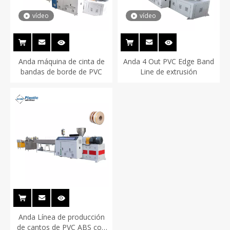
vídeo
vídeo
Anda máquina de cinta de
Anda 4 Out PVC Edge Band
bandas de borde de PVC
Line de extrusión
Anda Línea de producción
de cantos de PVC ABS con