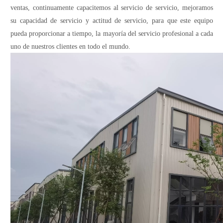
ventas, continuamente capacitemos al servicio de servicio, mejoramos
su capacidad de servicio y actitud de servicio, para que este equipo
pueda proporcionar a tiempo, la mayoría del servicio profesional a cada
uno de nuestros clientes en todo el mundo.