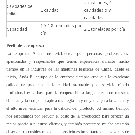
4 cavidades, 6
Cavidades de
2 cavidad
cavidades o 8
salida
cavidades
1.5-1.8 toneladas por
Capacidad
2.2 toneladas por día
día
Perfil de la empresa:
La empresa Anda fue establecida por personas profesionales,
apasionadas y responsables que tienen experiencia durante mucho
tiempo en la industria de las máquinas plásticas de China, desde el
inicio, Anda El equipo de la empresa siempre cree que la excelente
calidad de producto de la calidad razonable y el servicio rápido
profesional es la base para la cooperación a largo plazo con nuestros
clientes, y la compañía aplica una regla muy muy rica para la calidad y
el alto nivel estándar para la calidad del producto. Al mismo tiempo,
nos esforzamos por reducir el costo de la producción para ofrecer un
mejor precio a nuestros clientes, y también prestamos mucha atención
al servicio, consideramos que el servicio es importante que las ventas de