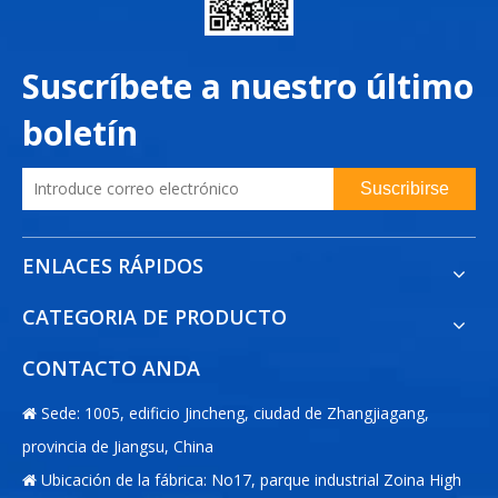
Suscríbete a nuestro último
boletín
Suscribirse
ENLACES RÁPIDOS
CATEGORIA DE PRODUCTO
CONTACTO ANDA
Sede: 1005, edificio Jincheng, ciudad de Zhangjiagang,

provincia de Jiangsu, China
Ubicación de la fábrica: No17, parque industrial Zoina High
