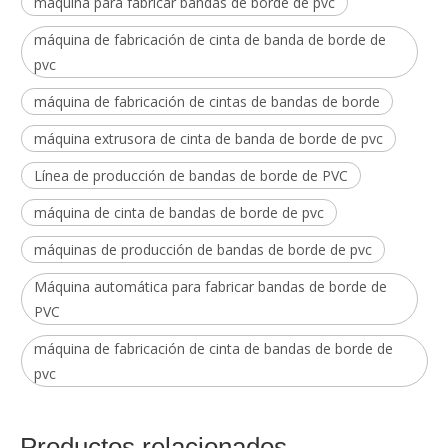
máquina para fabricar bandas de borde de pvc
máquina de fabricación de cinta de banda de borde de
pvc
máquina de fabricación de cintas de bandas de borde
máquina extrusora de cinta de banda de borde de pvc
Línea de producción de bandas de borde de PVC
máquina de cinta de bandas de borde de pvc
máquinas de producción de bandas de borde de pvc
Máquina automática para fabricar bandas de borde de
PVC
máquina de fabricación de cinta de bandas de borde de
pvc
Productos relacionados