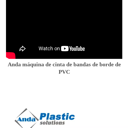
Anda máquina de cinta de bandas de borde de
PVC