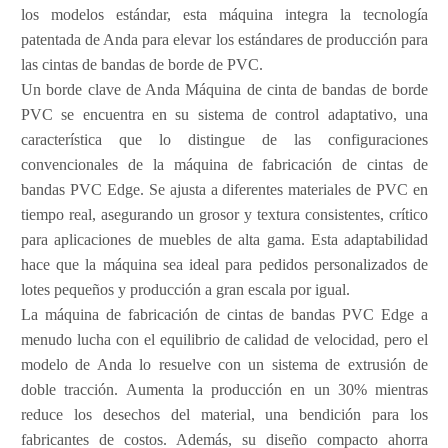
los modelos estándar, esta máquina integra la tecnología
patentada de Anda para elevar los estándares de producción para
las cintas de bandas de borde de PVC.
Un borde clave de Anda Máquina de cinta de bandas de borde
PVC se encuentra en su sistema de control adaptativo, una
característica que lo distingue de las configuraciones
convencionales de la máquina de fabricación de cintas de
bandas PVC Edge. Se ajusta a diferentes materiales de PVC en
tiempo real, asegurando un grosor y textura consistentes, crítico
para aplicaciones de muebles de alta gama. Esta adaptabilidad
hace que la máquina sea ideal para pedidos personalizados de
lotes pequeños y producción a gran escala por igual.
La máquina de fabricación de cintas de bandas PVC Edge a
menudo lucha con el equilibrio de calidad de velocidad, pero el
modelo de Anda lo resuelve con un sistema de extrusión de
doble tracción. Aumenta la producción en un 30% mientras
reduce los desechos del material, una bendición para los
fabricantes de costos. Además, su diseño compacto ahorra