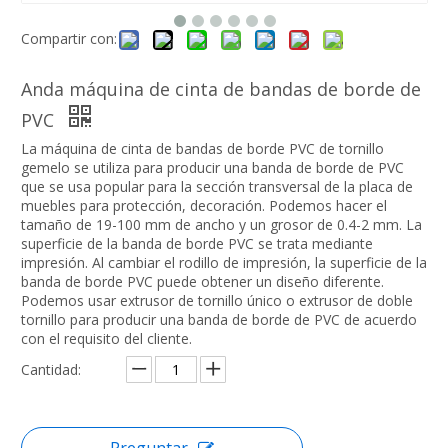
Compartir con:
Anda máquina de cinta de bandas de borde de
PVC
La máquina de cinta de bandas de borde PVC de tornillo
gemelo se utiliza para producir una banda de borde de PVC
que se usa popular para la sección transversal de la placa de
muebles para protección, decoración. Podemos hacer el
tamaño de 19-100 mm de ancho y un grosor de 0.4-2 mm. La
superficie de la banda de borde PVC se trata mediante
impresión. Al cambiar el rodillo de impresión, la superficie de la
banda de borde PVC puede obtener un diseño diferente.
Podemos usar extrusor de tornillo único o extrusor de doble
tornillo para producir una banda de borde de PVC de acuerdo
con el requisito del cliente.
Cantidad:
Preguntar