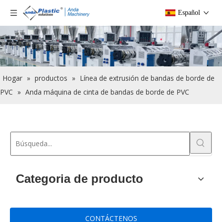
Español
Hogar
»
productos
»
Línea de extrusión de bandas de borde de
PVC
»
Anda máquina de cinta de bandas de borde de PVC
Categoria de producto
CONTÁCTENOS