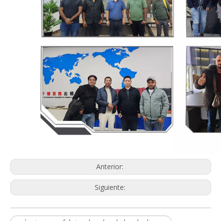
Anterior:
Siguiente: