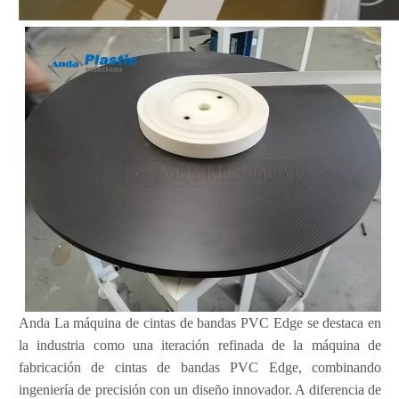
Anda La máquina de cintas de bandas PVC Edge se destaca en
la industria como una iteración refinada de la máquina de
fabricación de cintas de bandas PVC Edge, combinando
ingeniería de precisión con un diseño innovador. A diferencia de