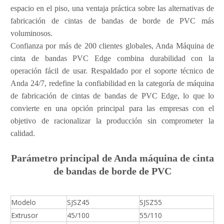
espacio en el piso, una ventaja práctica sobre las alternativas de
fabricación de cintas de bandas de borde de PVC más
voluminosos.
Confianza por más de 200 clientes globales, Anda Máquina de
cinta de bandas PVC Edge combina durabilidad con la
operación fácil de usar. Respaldado por el soporte técnico de
Anda 24/7, redefine la confiabilidad en la categoría de máquina
de fabricación de cintas de bandas de PVC Edge, lo que lo
convierte en una opción principal para las empresas con el
objetivo de racionalizar la producción sin comprometer la
calidad.
Parámetro principal de Anda máquina de cinta
de bandas de borde de PVC
Modelo
SJSZ45
SJSZ55
Extrusor
45/100
55/110