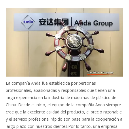
La compañía Anda fue establecida por personas
profesionales, apasionadas y responsables que tienen una
larga experiencia en la industria de máquinas de plástico de
China. Desde el inicio, el equipo de la compañía Anda siempre
cree que la excelente calidad del producto, el precio razonable
y el servicio profesional rápido son base para la cooperación a
largo plazo con nuestros clientes.Por lo tanto, una empresa