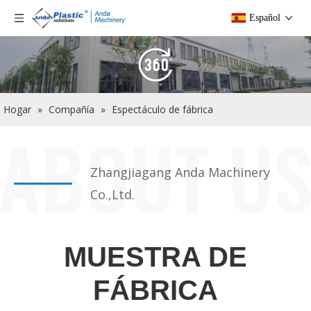
Español
Hogar
»
Compañía
»
Espectáculo de fábrica
Zhangjiagang Anda Machinery
Co.,Ltd.
MUESTRA DE
FÁBRICA