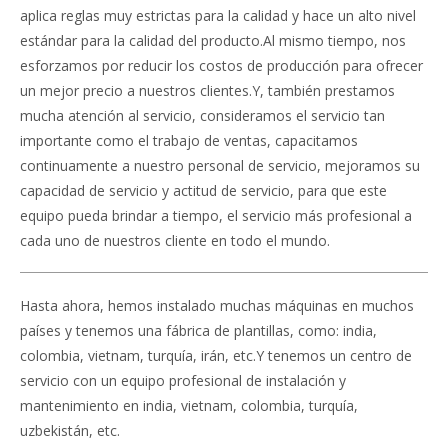
aplica reglas muy estrictas para la calidad y hace un alto nivel
estándar para la calidad del producto.Al mismo tiempo, nos
esforzamos por reducir los costos de producción para ofrecer
un mejor precio a nuestros clientes.Y, también prestamos
mucha atención al servicio, consideramos el servicio tan
importante como el trabajo de ventas, capacitamos
continuamente a nuestro personal de servicio, mejoramos su
capacidad de servicio y actitud de servicio, para que este
equipo pueda brindar a tiempo, el servicio más profesional a
cada uno de nuestros cliente en todo el mundo.
Hasta ahora, hemos instalado muchas máquinas en muchos
países y tenemos una fábrica de plantillas, como: india,
colombia, vietnam, turquía, irán, etc.Y tenemos un centro de
servicio con un equipo profesional de instalación y
mantenimiento en india, vietnam, colombia, turquía,
uzbekistán, etc.