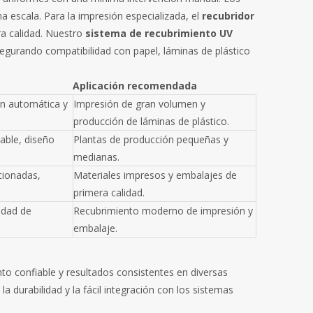
 escala. Para la impresión especializada, el
recubridor
ra calidad. Nuestro
sistema de recubrimiento UV
egurando compatibilidad con papel, láminas de plástico
Aplicación recomendada
ón automática y
Impresión de gran volumen y
producción de láminas de plástico.
table, diseño
Plantas de producción pequeñas y
medianas.
cionadas,
Materiales impresos y embalajes de
primera calidad.
lidad de
Recubrimiento moderno de impresión y
embalaje.
to confiable y resultados consistentes en diversas
a durabilidad y la fácil integración con los sistemas