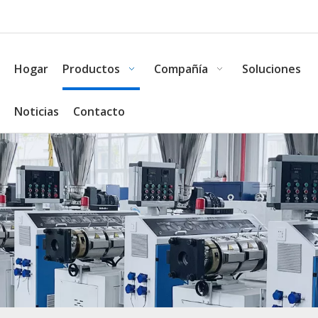
Hogar
Productos
Compañía
Soluciones
Noticias
Contacto