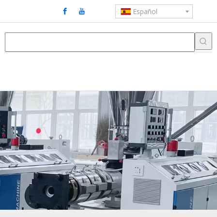
Español