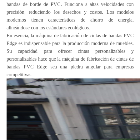
bandas de borde de PVC. Funciona a altas velocidades con
precisión, reduciendo los desechos y costos. Los modelos
modernos tienen características de ahorro de energía,
alineándose con los estándares ecológicos.
En esencia, la máquina de fabricación de cintas de bandas PVC
Edge es indispensable para la producción moderna de muebles.
Su capacidad para ofrecer cintas personalizables y
personalizables hace que la máquina de fabricación de cintas de
bandas PVC Edge sea una piedra angular para empresas
competitivas.