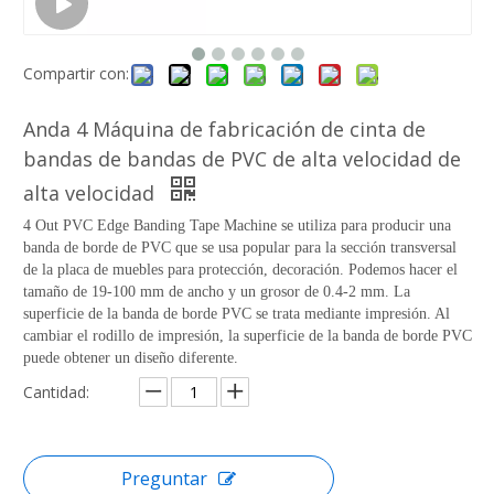
Compartir con:
Anda 4 Máquina de fabricación de cinta de
bandas de bandas de PVC de alta velocidad de
alta velocidad
4 Out PVC Edge Banding Tape Machine se utiliza para producir una
banda de borde de PVC que se usa popular para la sección transversal
de la placa de muebles para protección, decoración. Podemos hacer el
tamaño de 19-100 mm de ancho y un grosor de 0.4-2 mm. La
superficie de la banda de borde PVC se trata mediante impresión. Al
cambiar el rodillo de impresión, la superficie de la banda de borde PVC
puede obtener un diseño diferente.
Cantidad:
Preguntar