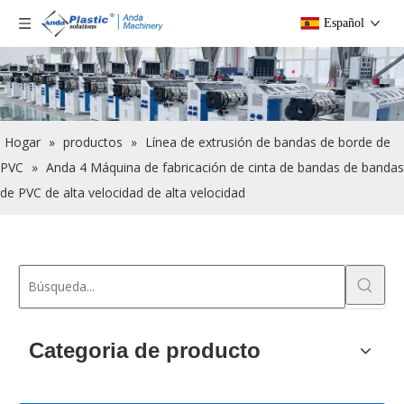
Español
Hogar
»
productos
»
Línea de extrusión de bandas de borde de
PVC
»
Anda 4 Máquina de fabricación de cinta de bandas de bandas
de PVC de alta velocidad de alta velocidad
Categoria de producto