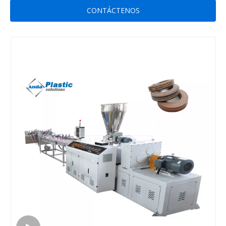
CONTÁCTENOS