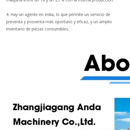
4. Hay un agente en India, lo que permite un servicio de
preventa y posventa más oportuno y eficaz, y un amplio
inventario de piezas consumibles.