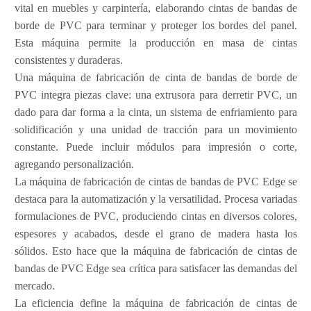
vital en muebles y carpintería, elaborando cintas de bandas de
borde de PVC para terminar y proteger los bordes del panel.
Esta máquina permite la producción en masa de cintas
consistentes y duraderas.
Una máquina de fabricación de cinta de bandas de borde de
PVC integra piezas clave: una extrusora para derretir PVC, un
dado para dar forma a la cinta, un sistema de enfriamiento para
solidificación y una unidad de tracción para un movimiento
constante. Puede incluir módulos para impresión o corte,
agregando personalización.
La máquina de fabricación de cintas de bandas de PVC Edge se
destaca para la automatización y la versatilidad. Procesa variadas
formulaciones de PVC, produciendo cintas en diversos colores,
espesores y acabados, desde el grano de madera hasta los
sólidos. Esto hace que la máquina de fabricación de cintas de
bandas de PVC Edge sea crítica para satisfacer las demandas del
mercado.
La eficiencia define la máquina de fabricación de cintas de