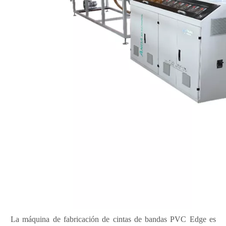
La máquina de fabricación de cintas de bandas PVC Edge es