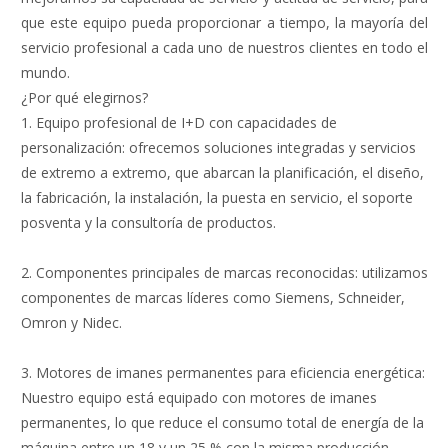
que este equipo pueda proporcionar a tiempo, la mayoría del
servicio profesional a cada uno de nuestros clientes en todo el
mundo.
¿Por qué elegirnos?
1. Equipo profesional de I+D con capacidades de
personalización: ofrecemos soluciones integradas y servicios
de extremo a extremo, que abarcan la planificación, el diseño,
la fabricación, la instalación, la puesta en servicio, el soporte
posventa y la consultoría de productos.
2. Componentes principales de marcas reconocidas: utilizamos
componentes de marcas líderes como Siemens, Schneider,
Omron y Nidec.
3. Motores de imanes permanentes para eficiencia energética:
Nuestro equipo está equipado con motores de imanes
permanentes, lo que reduce el consumo total de energía de la
máquina entre un 18 y un 25 % con la misma producción.