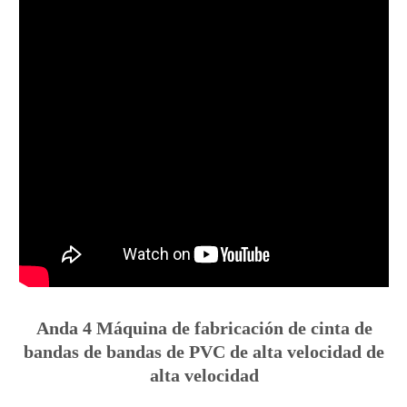
Anda 4 Máquina de fabricación de cinta de
bandas de bandas de PVC de alta velocidad de
alta velocidad