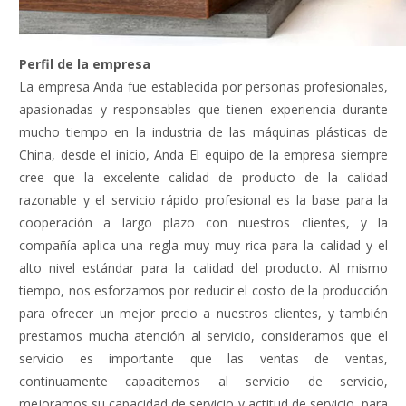
Perfil de la empresa
La empresa Anda fue establecida por personas profesionales,
apasionadas y responsables que tienen experiencia durante
mucho tiempo en la industria de las máquinas plásticas de
China, desde el inicio, Anda El equipo de la empresa siempre
cree que la excelente calidad de producto de la calidad
razonable y el servicio rápido profesional es la base para la
cooperación a largo plazo con nuestros clientes, y la
compañía aplica una regla muy muy rica para la calidad y el
alto nivel estándar para la calidad del producto. Al mismo
tiempo, nos esforzamos por reducir el costo de la producción
para ofrecer un mejor precio a nuestros clientes, y también
prestamos mucha atención al servicio, consideramos que el
servicio es importante que las ventas de ventas,
continuamente capacitemos al servicio de servicio,
mejoramos su capacidad de servicio y actitud de servicio, para