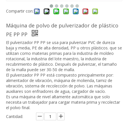
Compartir con:
Máquina de polvo de pulverizador de plástico
PE PP PP
El pulverizador PP PP se usa para pulverizar PVC de dureza
baja y media, PE de alta densidad, PP u otros plásticos. que se
utilizan como materias primas para la industria de moldeo
rotacional, la industria del lote maestro, la industria de
recubrimiento de plástico. Después de pulverizar, el tamaño
de la malla puede ser 30-50 de malla.
El pulverizador PP PP está compuesto principalmente por:
alimentador de vibración, máquina de molienda, tamiz de
vibración, sistema de recolección de polvo. Las máquinas
auxiliares son enfriadores de agua, cargador de vacío.
Es una máquina de nivel altamente automática que solo
necesita un trabajador para cargar materia prima y recolectar
el polvo final.
Cantidad: