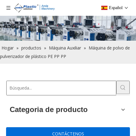
Español
Hogar
»
productos
»
Máquina Auxiliar
»
Máquina de polvo de
pulverizador de plástico PE PP PP
Categoria de producto
CONTÁCTENOS