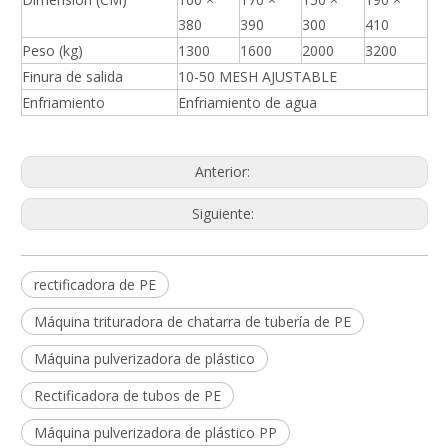
380
390
300
410
Peso (kg)
1300
1600
2000
3200
Finura de salida
10-50 MESH AJUSTABLE
Enfriamiento
Enfriamiento de agua
Anterior:
Siguiente:
rectificadora de PE
Máquina trituradora de chatarra de tubería de PE
Máquina pulverizadora de plástico
Rectificadora de tubos de PE
Máquina pulverizadora de plástico PP