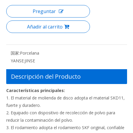
Preguntar
Añadir al carrito
国家:
Porcelana
YANSE:
JINSE
Descripción del Producto
Características principales:
1. El material de molienda de disco adopta el material SKD11,
fuerte y duradero.
2. Equipado con dispositivo de recolección de polvo para
reducir la contaminación del polvo.
3. El rodamiento adopta el rodamiento SKF original, confiable