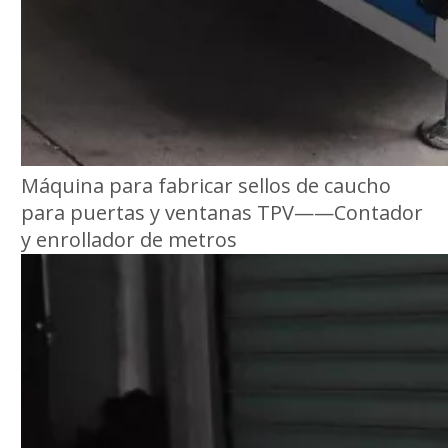
Máquina para fabricar sellos de caucho
para puertas y ventanas TPV——Contador
y enrollador de metros