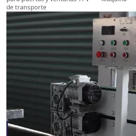
de transporte