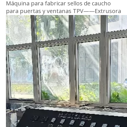
Máquina para fabricar sellos de caucho
para puertas y ventanas TPV——Extrusora