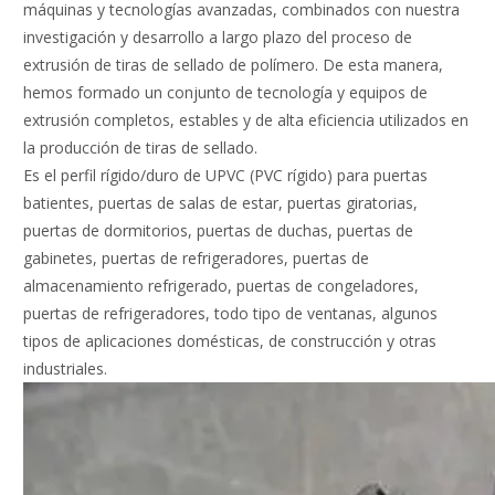
máquinas y tecnologías avanzadas, combinados con nuestra
investigación y desarrollo a largo plazo del proceso de
extrusión de tiras de sellado de polímero. De esta manera,
hemos formado un conjunto de tecnología y equipos de
extrusión completos, estables y de alta eficiencia utilizados en
la producción de tiras de sellado.
Es el perfil rígido/duro de UPVC (PVC rígido) para puertas
batientes, puertas de salas de estar, puertas giratorias,
puertas de dormitorios, puertas de duchas, puertas de
gabinetes, puertas de refrigeradores, puertas de
almacenamiento refrigerado, puertas de congeladores,
puertas de refrigeradores, todo tipo de ventanas, algunos
tipos de aplicaciones domésticas, de construcción y otras
industriales.