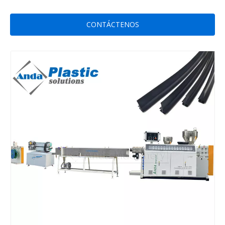
CONTÁCTENOS