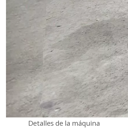
Detalles de la máquina