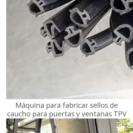
Máquina para fabricar sellos de
caucho para puertas y ventanas TPV