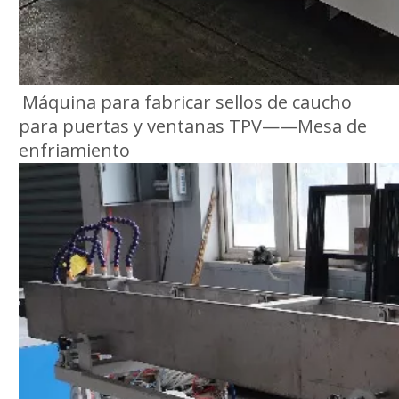
Máquina para fabricar sellos de caucho
para puertas y ventanas TPV——Mesa de
enfriamiento