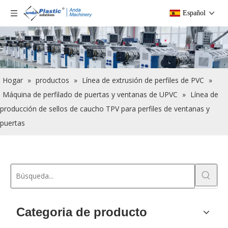
Español
Hogar
»
productos
»
Línea de extrusión de perfiles de PVC
»
Máquina de perfilado de puertas y ventanas de UPVC
»
Línea de
producción de sellos de caucho TPV para perfiles de ventanas y
puertas
Categoria de producto