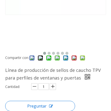
Compartir con:
Línea de producción de sellos de caucho TPV
para perfiles de ventanas y puertas
Cantidad:
Preguntar