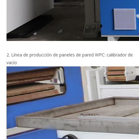
2. Línea de producción de paneles de pared WPC: calibrador de
vacío