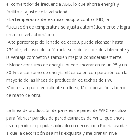
el convertidor de frecuencia ABB, lo que ahorra energía y
facilita el ajuste de la velocidad.
• La temperatura del extrusor adopta control PID, la
fluctuación de temperatura se ajusta automáticamente y logra
un alto nivel automático.
•Alto porcentaje de llenado de caco3, puede alcanzar hasta
250 phr, el costo de la fórmula se reduce considerablemente y
la ventaja competitiva también mejora considerablemente.
• Menor consumo de energía: puede ahorrar entre un 25 y un
30 % de consumo de energía eléctrica en comparación con la
mayoría de las líneas de producción de techos de PVC.
•Con estampado en caliente en línea, fácil operación, ahorro
de mano de obra.
La línea de producción de paneles de pared de WPC se utiliza
para fabricar paneles de pared estriados de WPC, que ahora
es un producto popular aplicado en decoración.Podría ayudar
a que la decoración sea más exquisita y mejorar un nivel.