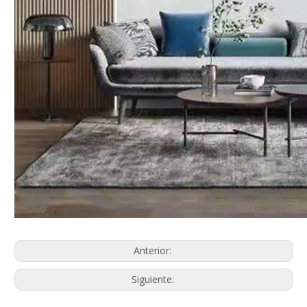
Anterior:
Siguiente: