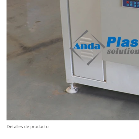
Detalles de producto