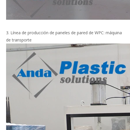
3. Línea de producción de paneles de pared de WPC: máquina
de transporte