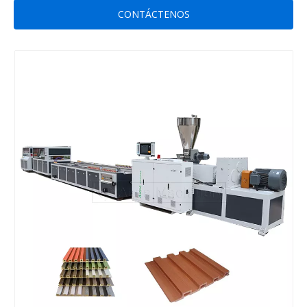
CONTÁCTENOS