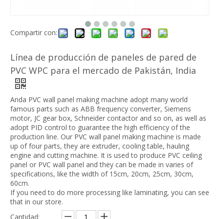
Compartir con:
Línea de producción de paneles de pared de
PVC WPC para el mercado de Pakistán, India
Anda PVC wall panel making machine adopt many world
famous parts such as ABB frequency converter, Siemens
motor, JC gear box, Schneider contactor and so on, as well as
adopt PID control to guarantee the high efficiency of the
production line. Our PVC wall panel making machine is made
up of four parts, they are extruder, cooling table, hauling
engine and cutting machine. It is used to produce PVC ceiling
panel or PVC wall panel and they can be made in varies of
specifications, like the width of 15cm, 20cm, 25cm, 30cm,
60cm.
If you need to do more processing like laminating, you can see
that in our store.
Cantidad: