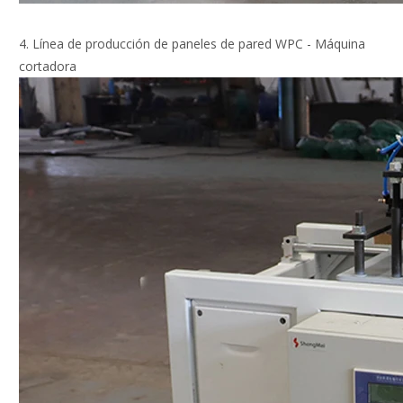
4. Línea de producción de paneles de pared WPC - Máquina
cortadora