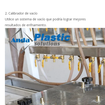
2. Calibrador de vacío
Utilice un sistema de vacío que podría lograr mejores
resultados de enfriamiento.