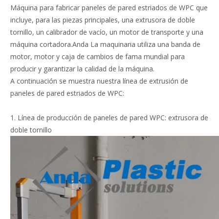
Máquina para fabricar paneles de pared estriados de WPC que
incluye, para las piezas principales, una extrusora de doble
tornillo, un calibrador de vacío, un motor de transporte y una
máquina cortadora.Anda La maquinaria utiliza una banda de
motor, motor y caja de cambios de fama mundial para
producir y garantizar la calidad de la máquina.
A continuación se muestra nuestra línea de extrusión de
paneles de pared estriados de WPC:
1. Línea de producción de paneles de pared WPC: extrusora de
doble tornillo