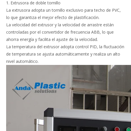
1. Extrusora de doble tornillo
La extrusora adopta un tornillo exclusivo para techo de PVC,
lo que garantiza el mejor efecto de plastificación.
La velocidad del extrusor y la velocidad de arrastre están
controladas por el convertidor de frecuencia ABB, lo que
ahorra energía y facilita el ajuste de la velocidad.
La temperatura del extrusor adopta control PID, la fluctuación
de temperatura se ajusta automáticamente y realiza un alto
nivel automático.