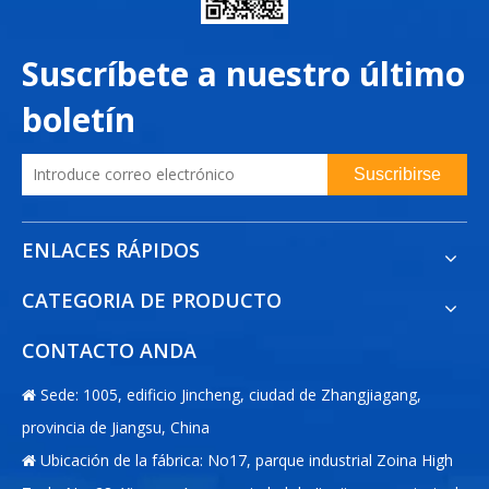
Suscríbete a nuestro último
boletín
Suscribirse
ENLACES RÁPIDOS
CATEGORIA DE PRODUCTO
CONTACTO ANDA
Sede: 1005, edificio Jincheng, ciudad de Zhangjiagang,

provincia de Jiangsu, China
Ubicación de la fábrica: No17, parque industrial Zoina High
