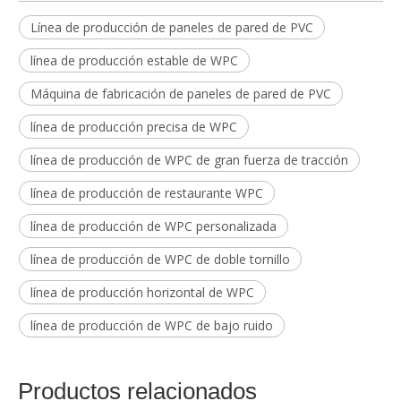
Línea de producción de paneles de pared de PVC
línea de producción estable de WPC
Máquina de fabricación de paneles de pared de PVC
línea de producción precisa de WPC
línea de producción de WPC de gran fuerza de tracción
línea de producción de restaurante WPC
línea de producción de WPC personalizada
línea de producción de WPC de doble tornillo
línea de producción horizontal de WPC
línea de producción de WPC de bajo ruido
Productos relacionados