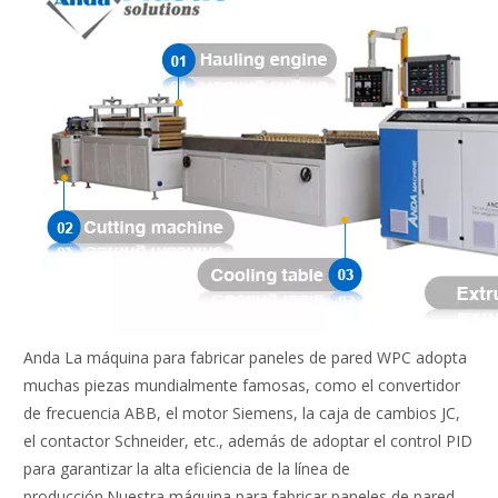
Anda La máquina para fabricar paneles de pared WPC adopta
muchas piezas mundialmente famosas, como el convertidor
de frecuencia ABB, el motor Siemens, la caja de cambios JC,
el contactor Schneider, etc., además de adoptar el control PID
para garantizar la alta eficiencia de la línea de
producción.Nuestra máquina para fabricar paneles de pared