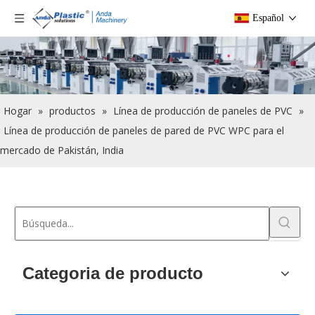
Español
Hogar
»
productos
»
Línea de producción de paneles de PVC
»
Línea de producción de paneles de pared de PVC WPC para el
mercado de Pakistán, India
Categoria de producto