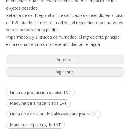
buena elasticidad, buena resistencia bajo el impacto de los
objetos pesados.
Retardante del fuego: el índice calificado de incendio en el piso
de PVC puede alcanzar el nivel B1, el rendimiento del fuego es
solo superado por la piedra.
Impermeable y a prueba de humedad: el ingrediente principal
es la resina de vinilo, no tiene afinidad por el agua
Anterior:
Siguiente:
Línea de producción de piso LVT
Máquina para hacer pisos LVT
Línea de extrusión de baldosas para pisos LVT
Máquina de piso rígido LVT