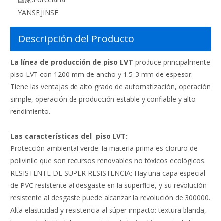
YANSE:
JINSE
Descripción del Producto
La línea de producción de piso LVT
produce principalmente
piso LVT con 1200 mm de ancho y 1.5-3 mm de espesor.
Tiene las ventajas de alto grado de automatización, operación
simple, operación de producción estable y confiable y alto
rendimiento.
Las
características del
piso LVT:
Protección ambiental verde: la materia prima es cloruro de
polivinilo que son recursos renovables no tóxicos ecológicos.
RESISTENTE DE SUPER RESISTENCIA: Hay una capa especial
de PVC resistente al desgaste en la superficie, y su revolución
resistente al desgaste puede alcanzar la revolución de 300000.
Alta elasticidad y resistencia al súper impacto: textura blanda,