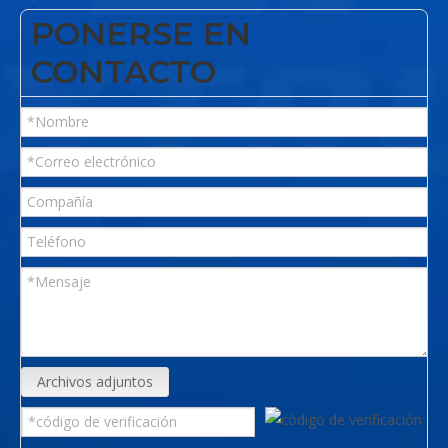
PONERSE EN
CONTACTO
Archivos adjuntos