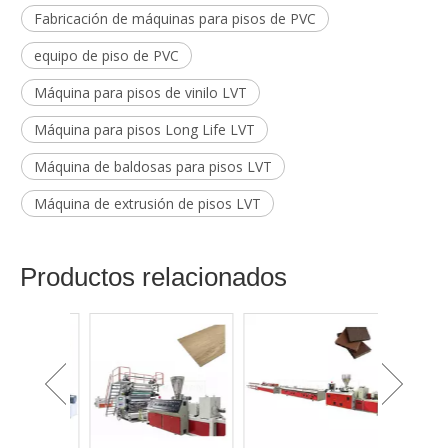
Fabricación de máquinas para pisos de PVC
equipo de piso de PVC
Máquina para pisos de vinilo LVT
Máquina para pisos Long Life LVT
Máquina de baldosas para pisos LVT
Máquina de extrusión de pisos LVT
Productos relacionados