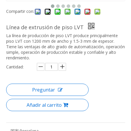
Compartir con:
Línea de extrusión de piso LVT
La línea de producción de piso LVT produce principalmente
piso LVT con 1200 mm de ancho y 1.5-3 mm de espesor.
Tiene las ventajas de alto grado de automatización, operación
simple, operación de producción estable y confiable y alto
rendimiento.
Cantidad:
Preguntar
Añadir al carrito
国家:
Porcelana