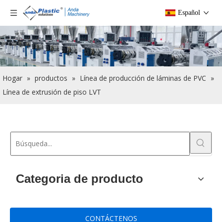
Español
Hogar
»
productos
»
Línea de producción de láminas de PVC
»
Línea de extrusión de piso LVT
Categoria de producto
CONTÁCTENOS