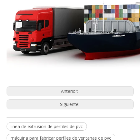
Anterior:
Siguiente:
línea de extrusión de perfiles de pvc
máquina para fabricar perfiles de ventanas de pvc