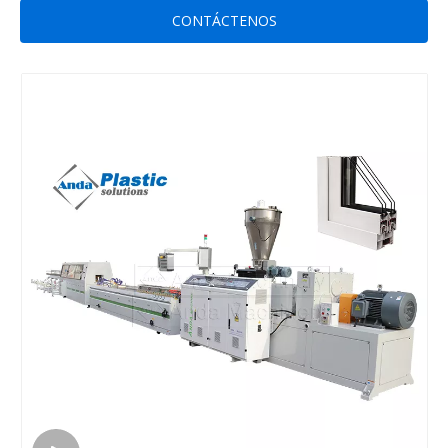
CONTÁCTENOS