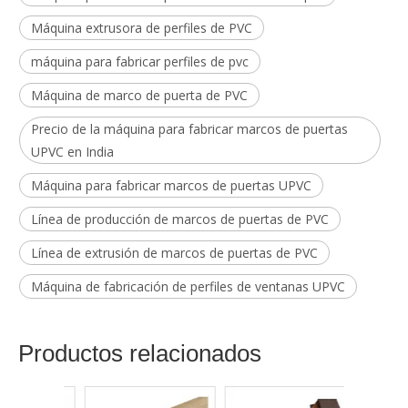
Máquina extrusora de perfiles de PVC
máquina para fabricar perfiles de pvc
Máquina de marco de puerta de PVC
Precio de la máquina para fabricar marcos de puertas
UPVC en India
Máquina para fabricar marcos de puertas UPVC
Línea de producción de marcos de puertas de PVC
Línea de extrusión de marcos de puertas de PVC
Máquina de fabricación de perfiles de ventanas UPVC
Productos relacionados