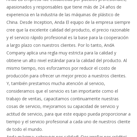
apasionados y responsables que tiene más de 24 años de
experiencia en la industria de las máquinas de plástico de
China. Desde Inception, Anda El equipo de la empresa siempre
cree que la excelente calidad del producto, el precio razonable
y el servicio rápido profesional es la base para la cooperación
a largo plazo con nuestros clientes. Por lo tanto, AndA
Company aplica una regla muy estricta para la calidad y
obtiene un alto nivel estándar para la calidad del producto. Al
mismo tiempo, nos esforzamos por reducir el costo de
producción para ofrecer un mejor precio a nuestros clientes.
Y, también prestamos mucha atención al servicio,
consideramos que el servicio es tan importante como el
trabajo de ventas, capacitamos continuamente nuestras
cosas de servicio, mejoramos su capacidad de servicio y
actitud de servicio, para que este equipo pueda proporcionar a
tiempo y el servicio profesional a cada uno de nuestros cliente
de todo el mundo.
Anda máxima: sobrevivir por calidad! ¡Desarrollar por crédito!