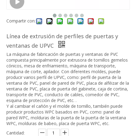
Compartir con:
Línea de extrusión de perfiles de puertas y
ventanas de UPVC
La máquina de fabricación de puertas y ventanas de PVC
compuesta principalmente por extrusora de tornillos gemelos
cónicos, mesa de enfriamiento, máquina de transporte,
máquina de corte, apilador. Con diferentes moldes, puede
producir varios perfil de UPVC, como: perfil de puerta de la
ventana de PVC, panel de pared de PVC, placa de alféizar de la
ventana de PVC, placa de puerta del gabinete, caja de cortina,
transporte de PVC, conducto de cables, comedor de PVC,
esquina de protección de PVC, etc. .
Y al cambiar el cañón y el molde de tornillo, también puede
producir productos WPC basados ​​en PVC, como: panel de
pared WPC, molduras de la puerta de la puerta de la ventana
WPC, molduras de babeo, placa de puerta WPC, etc.
Cantidad: