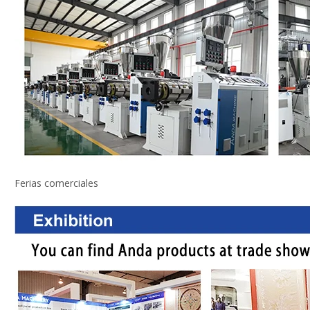
Ferias comerciales