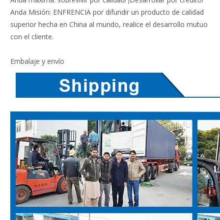
Anda Misión: ENFRENCIA por difundir un producto de calidad
superior hecha en China al mundo, realice el desarrollo mutuo
con el cliente.
Embalaje y envío