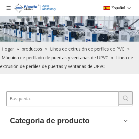
Español
Hogar
»
productos
»
Línea de extrusión de perfiles de PVC
»
Máquina de perfilado de puertas y ventanas de UPVC
»
Línea de
extrusión de perfiles de puertas y ventanas de UPVC
Categoria de producto