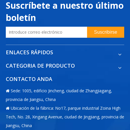
Suscríbete a nuestro último
boletín
Suscribirse
ENLACES RÁPIDOS
CATEGORIA DE PRODUCTO
CONTACTO ANDA
Sede: 1005, edificio Jincheng, ciudad de Zhangjiagang,

provincia de Jiangsu, China
Ubicación de la fábrica: No17, parque industrial Zoina High

Tech, No. 28, Xingang Avenue, ciudad de Jingjiang, provincia de
Jiangsu, China