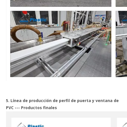
5. Línea de producción de perfil de puerta y ventana de
PVC --- Productos finales