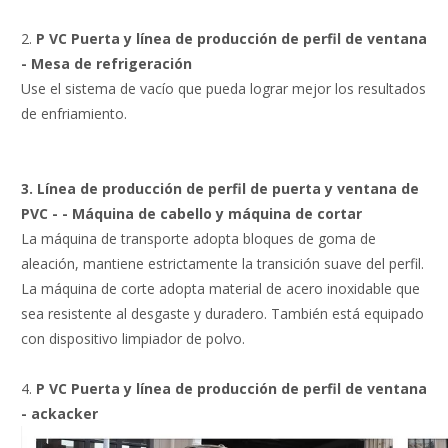
2.
P
VC
Puerta y
línea de producción de perfil de ventana
- Mesa de refrigeración
Use el sistema de vacío que pueda lograr mejor los resultados
de enfriamiento.
3. Línea de producción de perfil de puerta y ventana de
PVC - - Máquina de cabello y máquina de cortar
La máquina de transporte adopta bloques de goma de
aleación, mantiene estrictamente la transición suave del perfil.
La máquina de corte adopta material de acero inoxidable que
sea resistente al desgaste y duradero. También está equipado
con dispositivo limpiador de polvo.
4.
P
VC
Puerta y
línea de producción de perfil de ventana
- ackacker