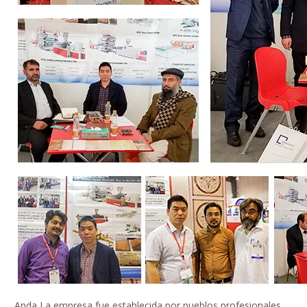
Anda La empresa fue establecida por pueblos profesionales,