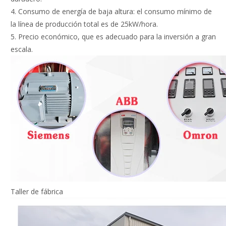
4. Consumo de energía de baja altura: el consumo mínimo de
la línea de producción total es de 25kW/hora.
5. Precio económico, que es adecuado para la inversión a gran
escala.
Taller de fábrica