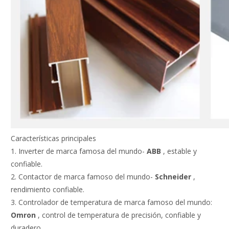
Características principales
1. Inverter de marca famosa del mundo-
ABB
, estable y
confiable.
2. Contactor de marca famoso del mundo-
Schneider
,
rendimiento confiable.
3. Controlador de temperatura de marca famoso del mundo:
Omron
, control de temperatura de precisión, confiable y
duradero.