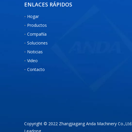
ENLACES RÁPIDOS
Hogar
Productos
Compañía
Soluciones
Noticias
Video
Contacto
Copyright © 2022 Zhangjiagang Anda Machinery Co.,Ltd
Leadong