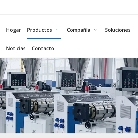
Hogar
Productos
Compañía
Soluciones
Noticias
Contacto