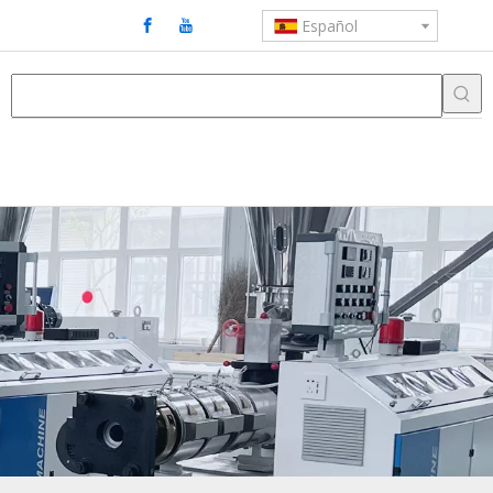
Español