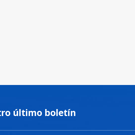
tro último boletín