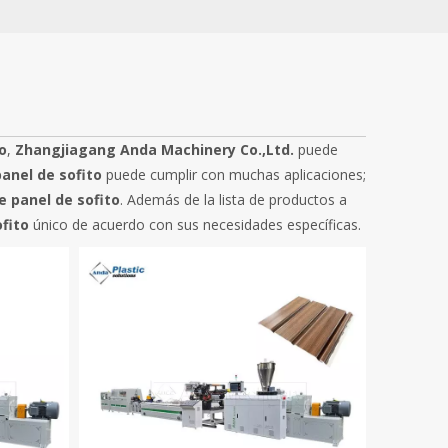
o
,
Zhangjiagang Anda Machinery Co.,Ltd.
puede
anel de sofito
puede cumplir con muchas aplicaciones;
 panel de sofito
. Además de la lista de productos a
fito
único de acuerdo con sus necesidades específicas.