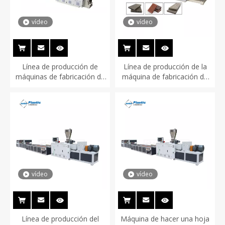
vídeo
vídeo
Línea de producción de
Línea de producción de la
máquinas de fabricación de
máquina de fabricación de
terrazas de perfiles de WPC
perfil de WPC
vídeo
vídeo
Línea de producción del
Máquina de hacer una hoja