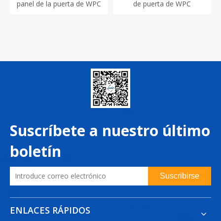
panel de la puerta de WPC
de puerta de WPC
Suscríbete a nuestro último
boletín
Suscribirse
ENLACES RÁPIDOS