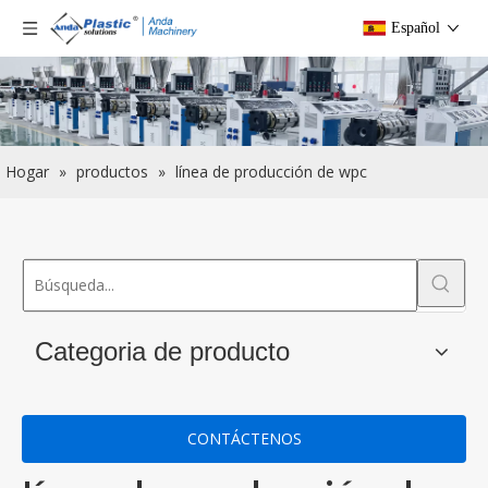
Español
Hogar
»
productos
»
línea de producción de wpc
Categoria de producto
CONTÁCTENOS