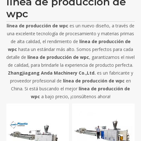
línea de producción de
wpc
línea de producción de wpc
es un nuevo diseño, a través de
una excelente tecnología de procesamiento y materias primas
de alta calidad, el rendimiento de
línea de producción de
wpc
hasta un estándar más alto. Somos perfectos para cada
detalle de
línea de producción de wpc
, garantizamos el nivel
de calidad, para brindarle la experiencia de producto perfecta.
Zhangjiagang Anda Machinery Co.,Ltd.
es un fabricante y
proveedor profesional de
línea de producción de wpc
en
China. Si está buscando el mejor
línea de producción de
wpc
a bajo precio, ¡consúltenos ahora!