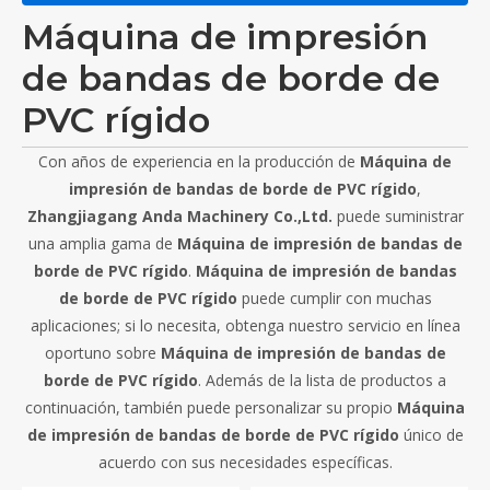
Máquina de impresión
de bandas de borde de
PVC rígido
Con años de experiencia en la producción de
Máquina de
impresión de bandas de borde de PVC rígido
,
Zhangjiagang Anda Machinery Co.,Ltd.
puede suministrar
una amplia gama de
Máquina de impresión de bandas de
borde de PVC rígido
.
Máquina de impresión de bandas
de borde de PVC rígido
puede cumplir con muchas
aplicaciones; si lo necesita, obtenga nuestro servicio en línea
oportuno sobre
Máquina de impresión de bandas de
borde de PVC rígido
. Además de la lista de productos a
continuación, también puede personalizar su propio
Máquina
de impresión de bandas de borde de PVC rígido
único de
acuerdo con sus necesidades específicas.