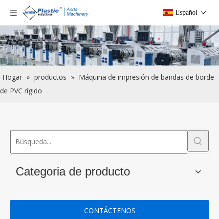
Español
Hogar
»
productos
»
Máquina de impresión de bandas de borde
de PVC rígido
Categoria de producto
CONTÁCTENOS