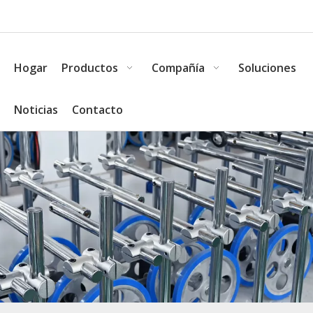
Hogar
Productos
Compañía
Soluciones
Noticias
Contacto