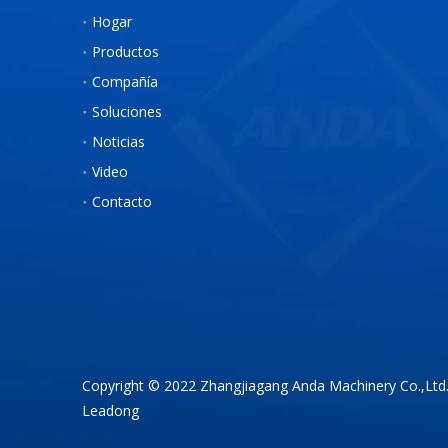
Hogar
Productos
Compañía
Soluciones
Noticias
Video
Contacto
Copyright © 2022 Zhangjiagang Anda Machinery Co.,Ltd
Leadong