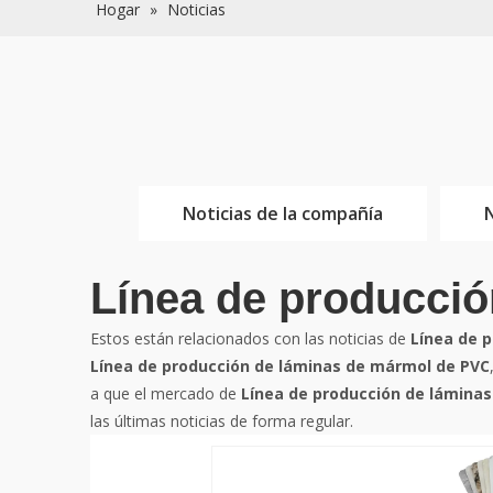
Hogar
»
Noticias
Noticias de la compañía
N
Línea de producci
Estos están relacionados con las noticias de
Línea de 
Línea de producción de láminas de mármol de PVC
a que el mercado de
Línea de producción de lámina
las últimas noticias de forma regular.