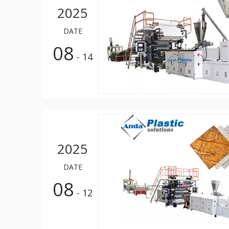
2025
DATE
08
- 14
2025
DATE
08
- 12