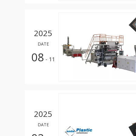
2025
DATE
08
- 11
2025
DATE