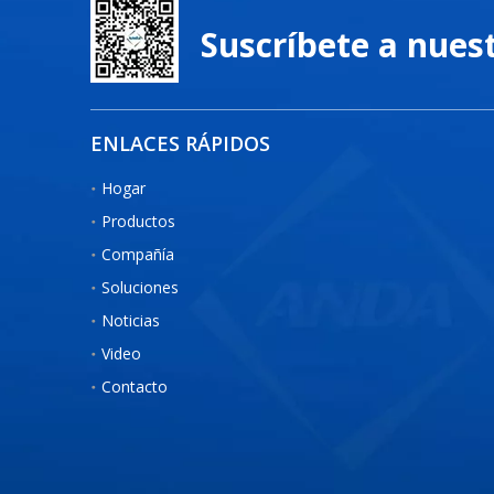
Suscríbete a nues
ENLACES RÁPIDOS
Hogar
Productos
Compañía
Soluciones
Noticias
Video
Contacto