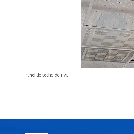
Panel de techo de PVC