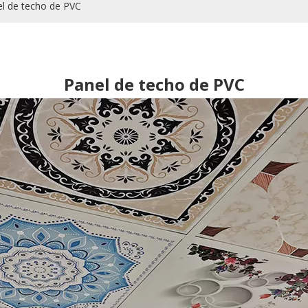
l de techo de PVC
Panel de techo de PVC