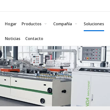
Hogar
Productos
Compañía
Soluciones
Noticias
Contacto