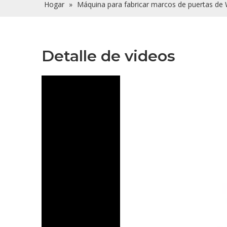
Hogar
»
Máquina para fabricar marcos de puertas de
Detalle de videos