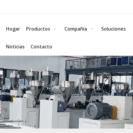
Hogar
Productos
Compañía
Soluciones
Noticias
Contacto