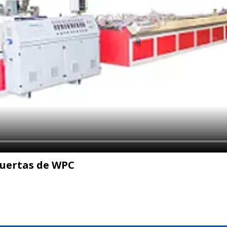
puertas de WPC