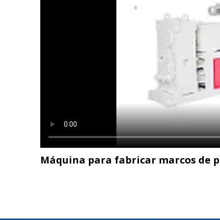
Máquina para fabricar marcos de 