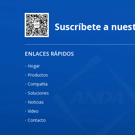
Suscríbete a nues
ENLACES RÁPIDOS
Hogar
Productos
Compañía
Soluciones
Noticias
Video
Contacto