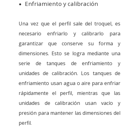
Enfriamiento y calibración
Una vez que el perfil sale del troquel, es
necesario enfriarlo y calibrarlo para
garantizar que conserve su forma y
dimensiones. Esto se logra mediante una
serie de tanques de enfriamiento y
unidades de calibración. Los tanques de
enfriamiento usan agua o aire para enfriar
rápidamente el perfil, mientras que las
unidades de calibración usan vacío y
presión para mantener las dimensiones del
perfil.