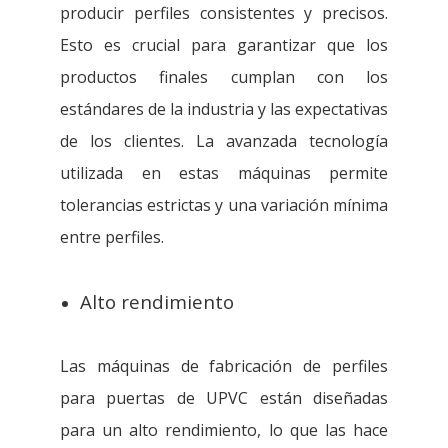
producir perfiles consistentes y precisos.
Esto es crucial para garantizar que los
productos finales cumplan con los
estándares de la industria y las expectativas
de los clientes. La avanzada tecnología
utilizada en estas máquinas permite
tolerancias estrictas y una variación mínima
entre perfiles.
Alto rendimiento
Las máquinas de fabricación de perfiles
para puertas de UPVC están diseñadas
para un alto rendimiento, lo que las hace