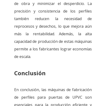
de obra y minimizar el desperdicio. La
precisión y consistencia de los perfiles
también reducen la necesidad de
reprocesos y desechos, lo que mejora aún
más la rentabilidad. Además, la alta
capacidad de producción de estas máquinas
permite a los fabricantes lograr economías
de escala.
Conclusión
En conclusión, las máquinas de fabricación
de perfiles para puertas de UPVC son
esenciales para la producción eficiente y