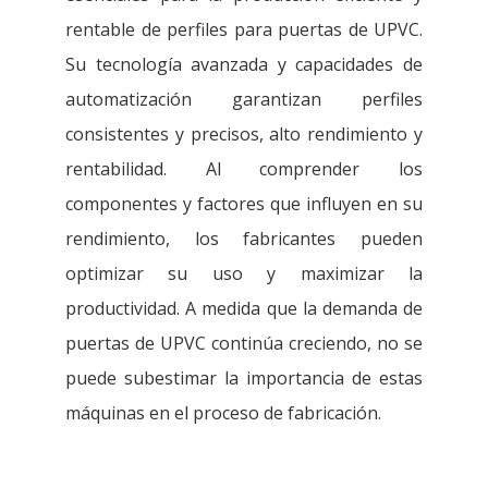
rentable de perfiles para puertas de UPVC.
Su tecnología avanzada y capacidades de
automatización garantizan perfiles
consistentes y precisos, alto rendimiento y
rentabilidad. Al comprender los
componentes y factores que influyen en su
rendimiento, los fabricantes pueden
optimizar su uso y maximizar la
productividad. A medida que la demanda de
puertas de UPVC continúa creciendo, no se
puede subestimar la importancia de estas
máquinas en el proceso de fabricación.