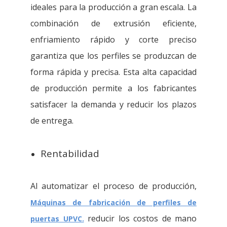
ideales para la producción a gran escala. La
combinación de extrusión eficiente,
enfriamiento rápido y corte preciso
garantiza que los perfiles se produzcan de
forma rápida y precisa. Esta alta capacidad
de producción permite a los fabricantes
satisfacer la demanda y reducir los plazos
de entrega.
Rentabilidad
Al automatizar el proceso de producción,
Máquinas de fabricación de perfiles de
reducir los costos de mano
puertas UPVC.