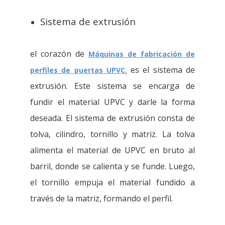
Sistema de extrusión
el corazón de
Máquinas de fabricación de
es el sistema de
perfiles de puertas UPVC.
extrusión. Este sistema se encarga de
fundir el material UPVC y darle la forma
deseada. El sistema de extrusión consta de
tolva, cilindro, tornillo y matriz. La tolva
alimenta el material de UPVC en bruto al
barril, donde se calienta y se funde. Luego,
el tornillo empuja el material fundido a
través de la matriz, formando el perfil.