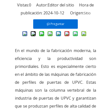
Vistas:
0
Autor:Editor del sitio Hora de
publicación: 2024-10-12 Origen:
Sitio
Preguntar
En el mundo de la fabricación moderna, la
eficiencia y la productividad son
primordiales. Esto es especialmente cierto
en el ámbito de las máquinas de fabricación
de perfiles de puertas de UPVC. Estas
máquinas son la columna vertebral de la
industria de puertas de UPVC y garantizan
que se produzcan perfiles de alta calidad de