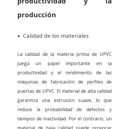
productividad y la
producción
Calidad de los materiales
La calidad de la materia prima de UPVC
juega un papel importante en la
productividad y el rendimiento de las
máquinas de fabricación de perfiles de
puertas de UPVC. El material de alta calidad
garantiza una extrusión suave, lo que
reduce la probabilidad de defectos y
tiempos de inactividad. Por el contrario, un
material de baja calidad puede provocar