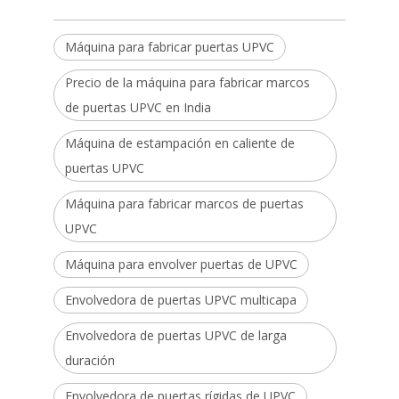
Máquina para fabricar puertas UPVC
Precio de la máquina para fabricar marcos
de puertas UPVC en India
Máquina de estampación en caliente de
puertas UPVC
Máquina para fabricar marcos de puertas
UPVC
Máquina para envolver puertas de UPVC
Envolvedora de puertas UPVC multicapa
Envolvedora de puertas UPVC de larga
duración
Envolvedora de puertas rígidas de UPVC