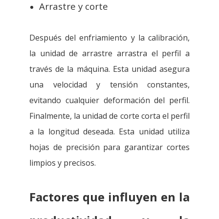
Arrastre y corte
Después del enfriamiento y la calibración,
la unidad de arrastre arrastra el perfil a
través de la máquina. Esta unidad asegura
una velocidad y tensión constantes,
evitando cualquier deformación del perfil.
Finalmente, la unidad de corte corta el perfil
a la longitud deseada. Esta unidad utiliza
hojas de precisión para garantizar cortes
limpios y precisos.
Factores que influyen en la