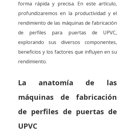
forma rápida y precisa. En este artículo,
profundizaremos en la productividad y el
rendimiento de las máquinas de fabricación
de perfiles para puertas de UPVC,
explorando sus diversos componentes,
beneficios y los factores que influyen en su
rendimiento.
La anatomía de las
máquinas de fabricación
de perfiles de puertas de
UPVC