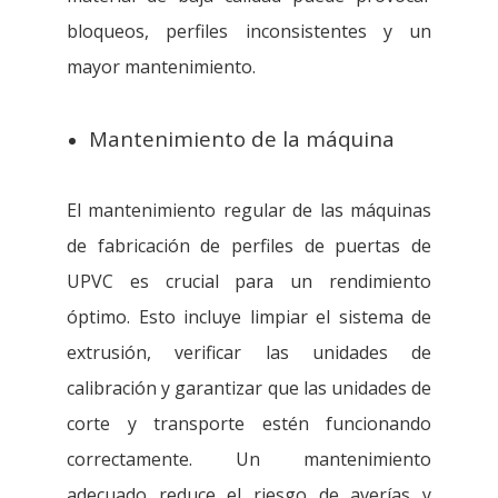
bloqueos, perfiles inconsistentes y un
mayor mantenimiento.
Mantenimiento de la máquina
El mantenimiento regular de las máquinas
de fabricación de perfiles de puertas de
UPVC es crucial para un rendimiento
óptimo. Esto incluye limpiar el sistema de
extrusión, verificar las unidades de
calibración y garantizar que las unidades de
corte y transporte estén funcionando
correctamente. Un mantenimiento
adecuado reduce el riesgo de averías y