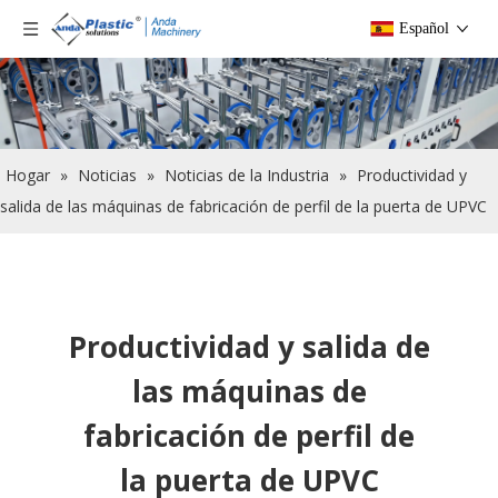
Español
Hogar
»
Noticias
»
Noticias de la Industria
»
Productividad y
salida de las máquinas de fabricación de perfil de la puerta de UPVC
Productividad y salida de
las máquinas de
fabricación de perfil de
la puerta de UPVC