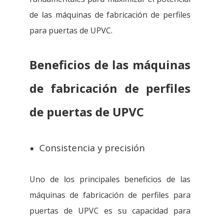
de las máquinas de fabricación de perfiles
para puertas de UPVC.
Beneficios de las máquinas
de fabricación de perfiles
de puertas de UPVC
Consistencia y precisión
Uno de los principales beneficios de las
máquinas de fabricación de perfiles para
puertas de UPVC es su capacidad para