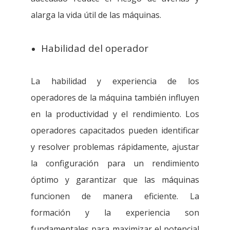
alarga la vida útil de las máquinas.
Habilidad del operador
La habilidad y experiencia de los
operadores de la máquina también influyen
en la productividad y el rendimiento. Los
operadores capacitados pueden identificar
y resolver problemas rápidamente, ajustar
la configuración para un rendimiento
óptimo y garantizar que las máquinas
funcionen de manera eficiente. La
formación y la experiencia son
fundamentales para maximizar el potencial