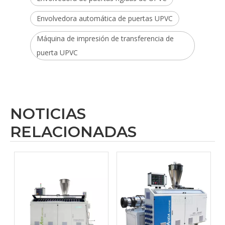
Envolvedora automática de puertas UPVC
Máquina de impresión de transferencia de
puerta UPVC
NOTICIAS
RELACIONADAS