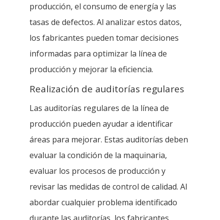
producción, el consumo de energía y las
tasas de defectos. Al analizar estos datos,
los fabricantes pueden tomar decisiones
informadas para optimizar la línea de
producción y mejorar la eficiencia.
Realización de auditorías regulares
Las auditorías regulares de la línea de
producción pueden ayudar a identificar
áreas para mejorar. Estas auditorías deben
evaluar la condición de la maquinaria,
evaluar los procesos de producción y
revisar las medidas de control de calidad. Al
abordar cualquier problema identificado
durante las auditorías, los fabricantes