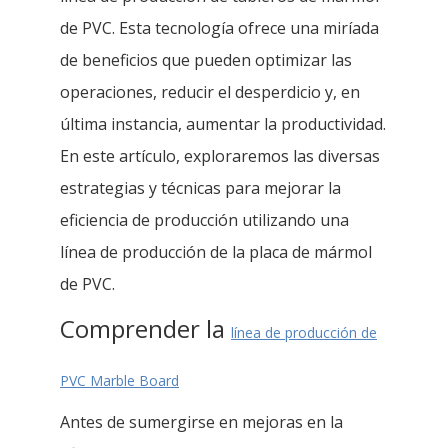
de PVC. Esta tecnología ofrece una miríada
de beneficios que pueden optimizar las
operaciones, reducir el desperdicio y, en
última instancia, aumentar la productividad.
En este artículo, exploraremos las diversas
estrategias y técnicas para mejorar la
eficiencia de producción utilizando una
línea de producción de la placa de mármol
de PVC.
Comprender la
línea de producción de
PVC Marble Board
Antes de sumergirse en mejoras en la