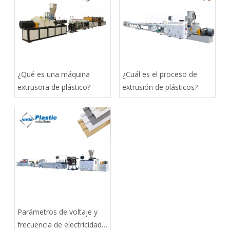
¿Qué es una máquina
¿Cuál es el proceso de
extrusora de plástico?
extrusión de plásticos?
Parámetros de voltaje y
frecuencia de electricidad