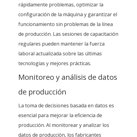
rápidamente problemas, optimizar la
configuración de la máquina y garantizar el
funcionamiento sin problemas de la línea
de producción. Las sesiones de capacitación
regulares pueden mantener la fuerza
laboral actualizada sobre las últimas
tecnologías y mejores prácticas.
Monitoreo y análisis de datos
de producción
La toma de decisiones basada en datos es
esencial para mejorar la eficiencia de
producción. Al monitorear y analizar los
datos de producción, los fabricantes