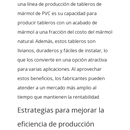
una línea de producción de tableros de
mármol de PVC es su capacidad para
producir tableros con un acabado de
mármol a una fracción del costo del mármol
natural. Además, estos tableros son
livianos, duraderos y fáciles de instalar, lo
que los convierte en una opción atractiva
para varias aplicaciones. Al aprovechar
estos beneficios, los fabricantes pueden
atender a un mercado más amplio al
tiempo que mantienen la rentabilidad.
Estrategias para mejorar la
eficiencia de producción