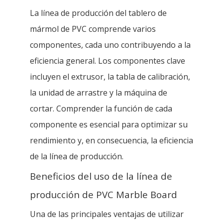
La línea de producción del tablero de
mármol de PVC comprende varios
componentes, cada uno contribuyendo a la
eficiencia general. Los componentes clave
incluyen el extrusor, la tabla de calibración,
la unidad de arrastre y la máquina de
cortar. Comprender la función de cada
componente es esencial para optimizar su
rendimiento y, en consecuencia, la eficiencia
de la línea de producción.
Beneficios del uso de la línea de
producción de PVC Marble Board
Una de las principales ventajas de utilizar