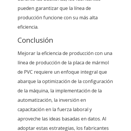
pueden garantizar que la línea de
producción funcione con su más alta
eficiencia.
Conclusión
Mejorar la eficiencia de producción con una
línea de producción de la placa de mármol
de PVC requiere un enfoque integral que
abarque la optimización de la configuración
de la máquina, la implementación de la
automatización, la inversión en
capacitación en la fuerza laboral y
aproveche las ideas basadas en datos. Al
adoptar estas estrategias, los fabricantes