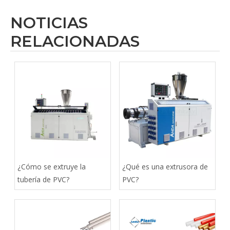
NOTICIAS
RELACIONADAS
¿Cómo se extruye la
¿Qué es una extrusora de
tubería de PVC?
PVC?