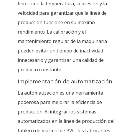
fino como la temperatura, la presión y la
velocidad para garantizar que la línea de
producción funcione en su máximo
rendimiento. La calibración y el
mantenimiento regular de la maquinaria
pueden evitar un tiempo de inactividad
innecesario y garantizar una calidad de
producto constante.
Implementación de automatización
La automatización es una herramienta
poderosa para mejorar la eficiencia de
producción. Al integrar los sistemas
automatizados en la línea de producción del
tablero de mármol de PVC, los fabricantes