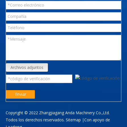
Archivos adjuntos
Enviar
Copyright © 2022 Zhangjiagang Anda Machinery Co.,Ltd.
Todos los derechos reservados.
Sitemap
|Con apoyo de
Leadong