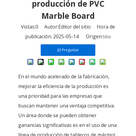
producción de PVC
Marble Board
Vistas:
0
Autor:Editor del sitio Hora de
publicación: 2025-05-14 Origen:
Sitio
Preguntar
En el mundo acelerado de la fabricación,
mejorar la eficiencia de la producción es
una prioridad para las empresas que
buscan mantener una ventaja competitiva.
Un área donde se pueden obtener
ganancias significativas es en el uso de una
línea de producción de tableros de mármol