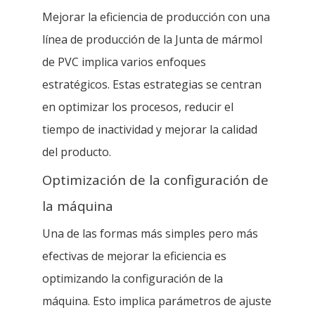
Mejorar la eficiencia de producción con una
línea de producción de la Junta de mármol
de PVC implica varios enfoques
estratégicos. Estas estrategias se centran
en optimizar los procesos, reducir el
tiempo de inactividad y mejorar la calidad
del producto.
Optimización de la configuración de
la máquina
Una de las formas más simples pero más
efectivas de mejorar la eficiencia es
optimizando la configuración de la
máquina. Esto implica parámetros de ajuste