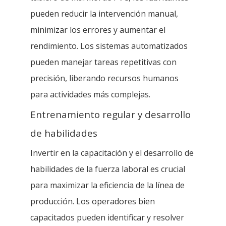
pueden reducir la intervención manual,
minimizar los errores y aumentar el
rendimiento. Los sistemas automatizados
pueden manejar tareas repetitivas con
precisión, liberando recursos humanos
para actividades más complejas.
Entrenamiento regular y desarrollo
de habilidades
Invertir en la capacitación y el desarrollo de
habilidades de la fuerza laboral es crucial
para maximizar la eficiencia de la línea de
producción. Los operadores bien
capacitados pueden identificar y resolver