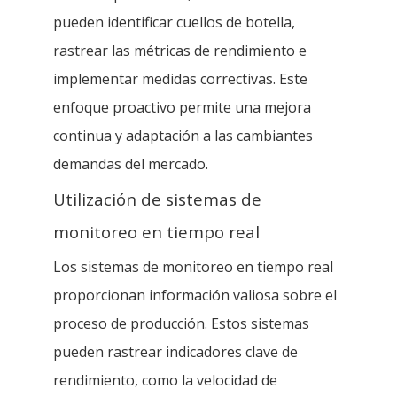
pueden identificar cuellos de botella,
rastrear las métricas de rendimiento e
implementar medidas correctivas. Este
enfoque proactivo permite una mejora
continua y adaptación a las cambiantes
demandas del mercado.
Utilización de sistemas de
monitoreo en tiempo real
Los sistemas de monitoreo en tiempo real
proporcionan información valiosa sobre el
proceso de producción. Estos sistemas
pueden rastrear indicadores clave de
rendimiento, como la velocidad de