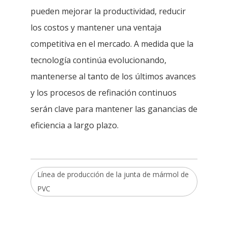
pueden mejorar la productividad, reducir
los costos y mantener una ventaja
competitiva en el mercado. A medida que la
tecnología continúa evolucionando,
mantenerse al tanto de los últimos avances
y los procesos de refinación continuos
serán clave para mantener las ganancias de
eficiencia a largo plazo.
Línea de producción de la junta de mármol de
PVC