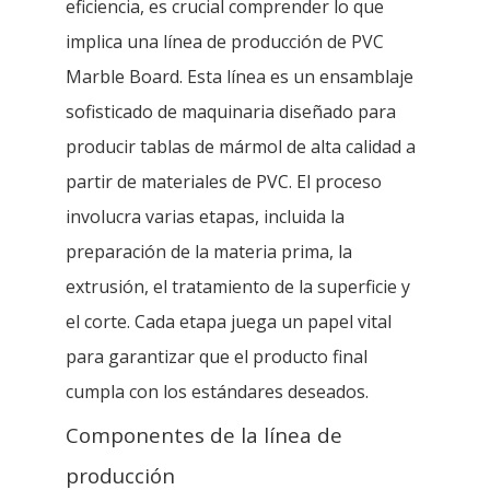
eficiencia, es crucial comprender lo que
implica una línea de producción de PVC
Marble Board. Esta línea es un ensamblaje
sofisticado de maquinaria diseñado para
producir tablas de mármol de alta calidad a
partir de materiales de PVC. El proceso
involucra varias etapas, incluida la
preparación de la materia prima, la
extrusión, el tratamiento de la superficie y
el corte. Cada etapa juega un papel vital
para garantizar que el producto final
cumpla con los estándares deseados.
Componentes de la línea de
producción