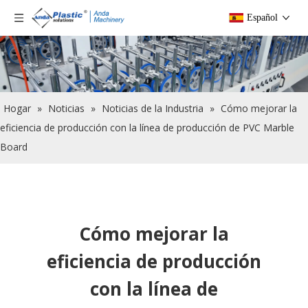
Español
Hogar
»
Noticias
»
Noticias de la Industria
»
Cómo mejorar la
eficiencia de producción con la línea de producción de PVC Marble
Board
Cómo mejorar la
eficiencia de producción
con la línea de