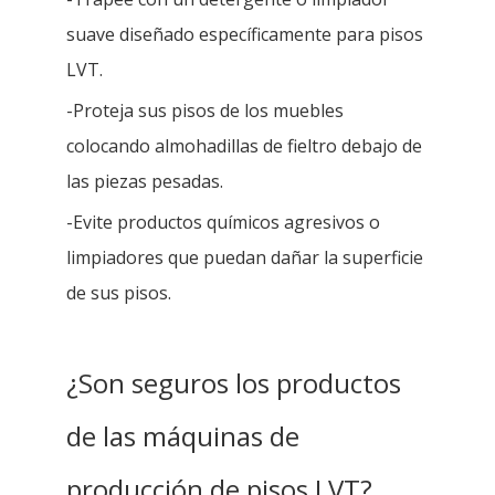
suave diseñado específicamente para pisos
LVT.
-Proteja sus pisos de los muebles
colocando almohadillas de fieltro debajo de
las piezas pesadas.
-Evite productos químicos agresivos o
limpiadores que puedan dañar la superficie
de sus pisos.
¿Son seguros los productos
de las máquinas de
producción de pisos LVT?