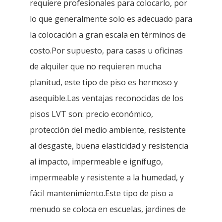
requiere profesionales para colocarlo, por
lo que generalmente solo es adecuado para
la colocación a gran escala en términos de
costo.Por supuesto, para casas u oficinas
de alquiler que no requieren mucha
planitud, este tipo de piso es hermoso y
asequible.Las ventajas reconocidas de los
pisos LVT son: precio económico,
protección del medio ambiente, resistente
al desgaste, buena elasticidad y resistencia
al impacto, impermeable e ignífugo,
impermeable y resistente a la humedad, y
fácil mantenimiento.Este tipo de piso a
menudo se coloca en escuelas, jardines de