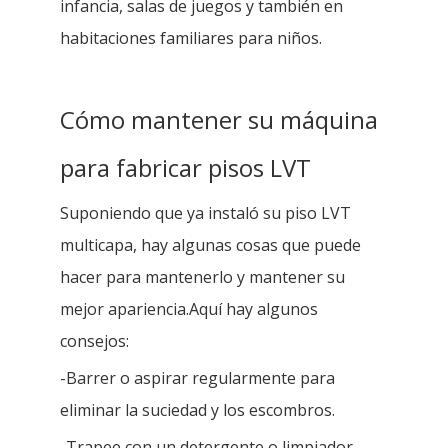
infancia, salas de juegos y también en
habitaciones familiares para niños.
Cómo mantener su máquina
para fabricar pisos LVT
Suponiendo que ya instaló su piso LVT
multicapa, hay algunas cosas que puede
hacer para mantenerlo y mantener su
mejor apariencia.Aquí hay algunos
consejos:
-Barrer o aspirar regularmente para
eliminar la suciedad y los escombros.
-Trapee con un detergente o limpiador