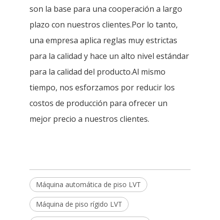
son la base para una cooperación a largo
plazo con nuestros clientes.Por lo tanto,
una empresa aplica reglas muy estrictas
para la calidad y hace un alto nivel estándar
para la calidad del producto.Al mismo
tiempo, nos esforzamos por reducir los
costos de producción para ofrecer un
mejor precio a nuestros clientes.
Máquina automática de piso LVT
Máquina de piso rígido LVT