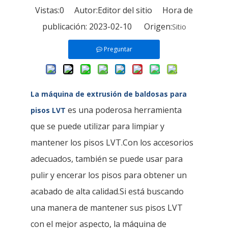
Vistas:
0
Autor:Editor del sitio Hora de
publicación: 2023-02-10 Origen:
Sitio
Preguntar
La máquina de extrusión de baldosas para
es una poderosa herramienta
pisos LVT
que se puede utilizar para limpiar y
mantener los pisos LVT.Con los accesorios
adecuados, también se puede usar para
pulir y encerar los pisos para obtener un
acabado de alta calidad.Si está buscando
una manera de mantener sus pisos LVT
con el mejor aspecto, la máquina de