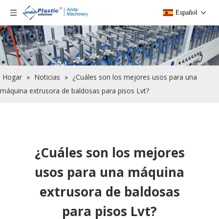
Español
Hogar
»
Noticias
»
¿Cuáles son los mejores usos para una
máquina extrusora de baldosas para pisos Lvt?
¿Cuáles son los mejores
usos para una máquina
extrusora de baldosas
para pisos Lvt?