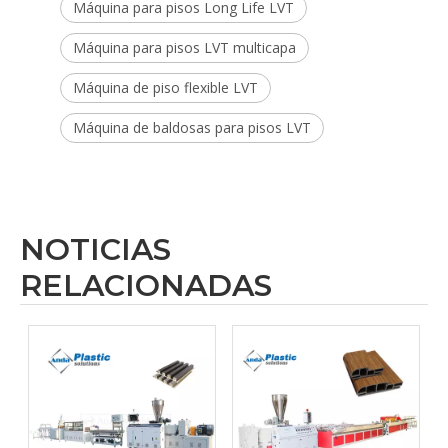
Máquina para pisos Long Life LVT
Máquina para pisos LVT multicapa
Máquina de piso flexible LVT
Máquina de baldosas para pisos LVT
NOTICIAS
RELACIONADAS