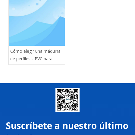
Cómo elegir una máquina
de perfiles UPVC para
puertas y ventanas
Suscríbete a nuestro último