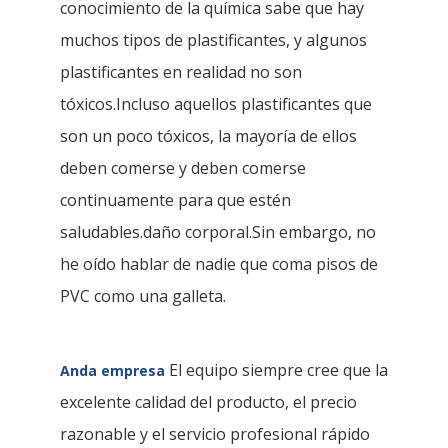
conocimiento de la química sabe que hay
muchos tipos de plastificantes, y algunos
plastificantes en realidad no son
tóxicos.Incluso aquellos plastificantes que
son un poco tóxicos, la mayoría de ellos
deben comerse y deben comerse
continuamente para que estén
saludables.daño corporal.Sin embargo, no
he oído hablar de nadie que coma pisos de
PVC como una galleta.
El equipo siempre cree que la
Anda empresa
excelente calidad del producto, el precio
razonable y el servicio profesional rápido