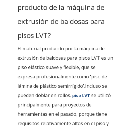
producto de la máquina de
extrusión de baldosas para
pisos LVT?
El material producido por la máquina de
extrusión de baldosas para pisos LVT es un
piso elástico suave y flexible, que se
expresa profesionalmente como 'piso de
lámina de plástico semirrígido'.Incluso se
pueden doblar en rollos.
se utilizó
piso LVT
principalmente para proyectos de
herramientas en el pasado, porque tiene
requisitos relativamente altos en el piso y