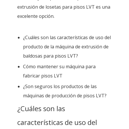
extrusión de losetas para pisos LVT es una
excelente opción.
¿Cuáles son las características de uso del
producto de la máquina de extrusión de
baldosas para pisos LVT?
Cómo mantener su máquina para
fabricar pisos LVT
¿Son seguros los productos de las
máquinas de producción de pisos LVT?
¿Cuáles son las
características de uso del