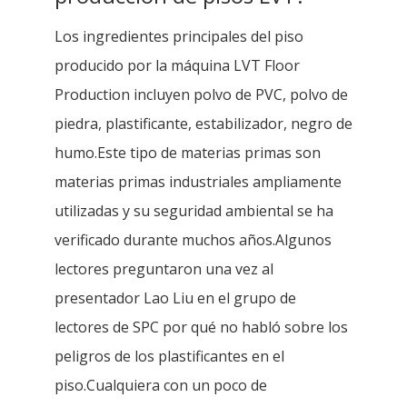
Los ingredientes principales del piso
producido por la máquina LVT Floor
Production incluyen polvo de PVC, polvo de
piedra, plastificante, estabilizador, negro de
humo.Este tipo de materias primas son
materias primas industriales ampliamente
utilizadas y su seguridad ambiental se ha
verificado durante muchos años.Algunos
lectores preguntaron una vez al
presentador Lao Liu en el grupo de
lectores de SPC por qué no habló sobre los
peligros de los plastificantes en el
piso.Cualquiera con un poco de