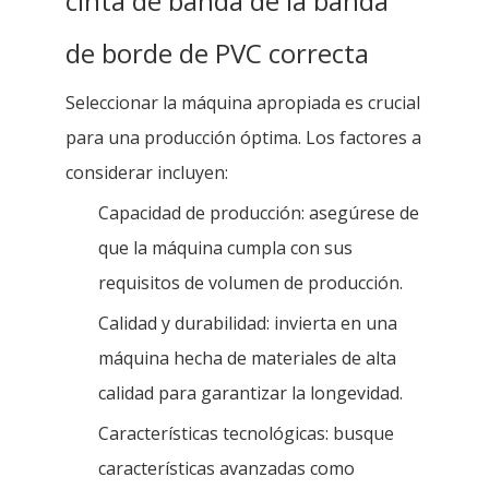
cinta de banda de la banda
de borde de PVC correcta
Seleccionar la máquina apropiada es crucial
para una producción óptima. Los factores a
considerar incluyen:
Capacidad de producción: asegúrese de
que la máquina cumpla con sus
requisitos de volumen de producción.
Calidad y durabilidad: invierta en una
máquina hecha de materiales de alta
calidad para garantizar la longevidad.
Características tecnológicas: busque
características avanzadas como