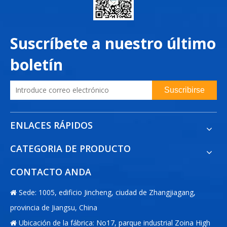
Suscríbete a nuestro último
boletín
Suscribirse
ENLACES RÁPIDOS
CATEGORIA DE PRODUCTO
CONTACTO ANDA
Sede: 1005, edificio Jincheng, ciudad de Zhangjiagang,

provincia de Jiangsu, China
Ubicación de la fábrica: No17, parque industrial Zoina High
