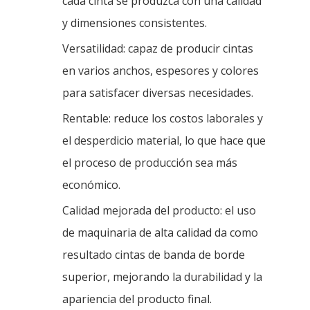
cada cinta se produzca con una calidad
y dimensiones consistentes.
Versatilidad: capaz de producir cintas
en varios anchos, espesores y colores
para satisfacer diversas necesidades.
Rentable: reduce los costos laborales y
el desperdicio material, lo que hace que
el proceso de producción sea más
económico.
Calidad mejorada del producto: el uso
de maquinaria de alta calidad da como
resultado cintas de banda de borde
superior, mejorando la durabilidad y la
apariencia del producto final.