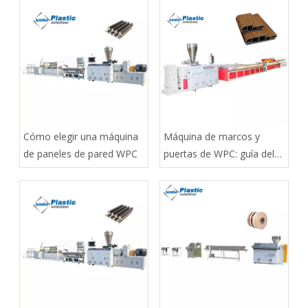
Cómo elegir una máquina
Máquina de marcos y
de paneles de pared WPC
puertas de WPC: guía del
comprador