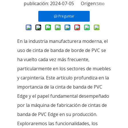
publicación: 2024-07-05 Origen:
Sitio
Preguntar
En la industria manufacturera moderna, el
uso de cinta de banda de borde de PVC se
ha vuelto cada vez más frecuente,
particularmente en los sectores de muebles
y carpintería. Este artículo profundiza en la
importancia de la cinta de banda de PVC
Edge y el papel fundamental desempeñado
por la máquina de fabricación de cintas de
banda de PVC Edge en su producción.
Exploraremos las funcionalidades, los