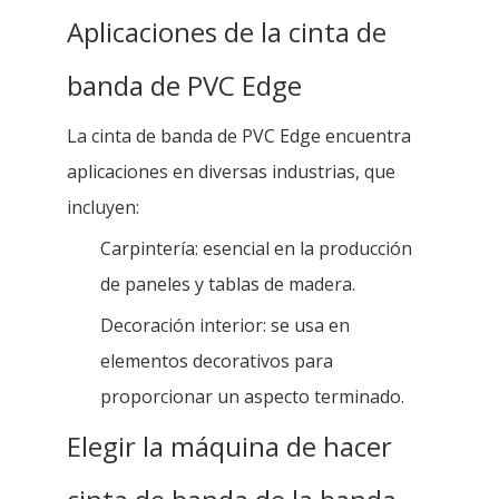
Aplicaciones de la cinta de
banda de PVC Edge
La cinta de banda de PVC Edge encuentra
aplicaciones en diversas industrias, que
incluyen:
Carpintería: esencial en la producción
de paneles y tablas de madera.
Decoración interior: se usa en
elementos decorativos para
proporcionar un aspecto terminado.
Elegir la máquina de hacer