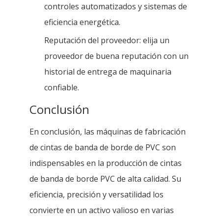
controles automatizados y sistemas de
eficiencia energética.
Reputación del proveedor: elija un
proveedor de buena reputación con un
historial de entrega de maquinaria
confiable.
Conclusión
En conclusión, las máquinas de fabricación
de cintas de banda de borde de PVC son
indispensables en la producción de cintas
de banda de borde PVC de alta calidad. Su
eficiencia, precisión y versatilidad los
convierte en un activo valioso en varias