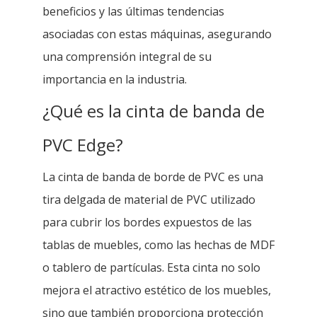
beneficios y las últimas tendencias
asociadas con estas máquinas, asegurando
una comprensión integral de su
importancia en la industria.
¿Qué es la cinta de banda de
PVC Edge?
La cinta de banda de borde de PVC es una
tira delgada de material de PVC utilizado
para cubrir los bordes expuestos de las
tablas de muebles, como las hechas de MDF
o tablero de partículas. Esta cinta no solo
mejora el atractivo estético de los muebles,
sino que también proporciona protección