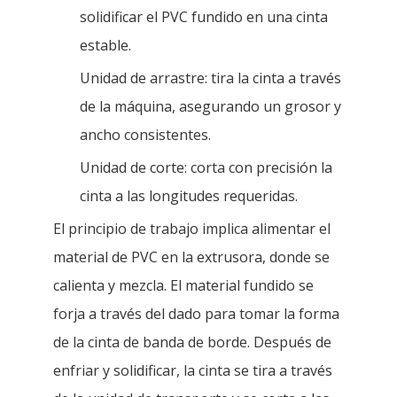
solidificar el PVC fundido en una cinta
estable.
Unidad de arrastre: tira la cinta a través
de la máquina, asegurando un grosor y
ancho consistentes.
Unidad de corte: corta con precisión la
cinta a las longitudes requeridas.
El principio de trabajo implica alimentar el
material de PVC en la extrusora, donde se
calienta y mezcla. El material fundido se
forja a través del dado para tomar la forma
de la cinta de banda de borde. Después de
enfriar y solidificar, la cinta se tira a través