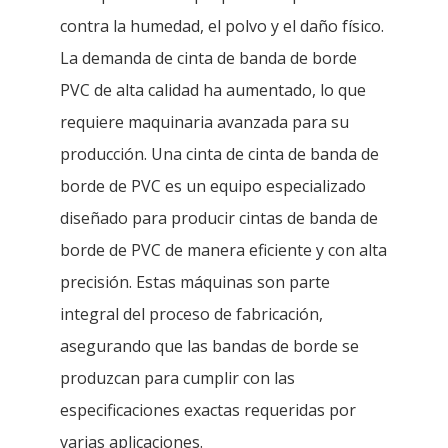
contra la humedad, el polvo y el daño físico.
La demanda de cinta de banda de borde
PVC de alta calidad ha aumentado, lo que
requiere maquinaria avanzada para su
producción. Una cinta de cinta de banda de
borde de PVC es un equipo especializado
diseñado para producir cintas de banda de
borde de PVC de manera eficiente y con alta
precisión. Estas máquinas son parte
integral del proceso de fabricación,
asegurando que las bandas de borde se
produzcan para cumplir con las
especificaciones exactas requeridas por
varias aplicaciones.