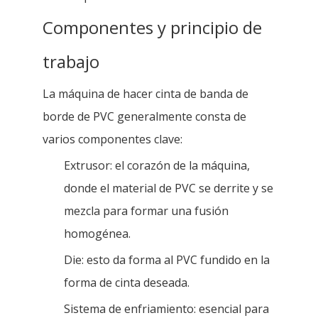
Componentes y principio de
trabajo
La máquina de hacer cinta de banda de
borde de PVC generalmente consta de
varios componentes clave:
Extrusor: el corazón de la máquina,
donde el material de PVC se derrite y se
mezcla para formar una fusión
homogénea.
Die: esto da forma al PVC fundido en la
forma de cinta deseada.
Sistema de enfriamiento: esencial para