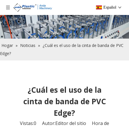
Español
Hogar
»
Noticias
»
¿Cuál es el uso de la cinta de banda de PVC
Edge?
¿Cuál es el uso de la
cinta de banda de PVC
Edge?
Vistas:
0
Autor:Editor del sitio Hora de