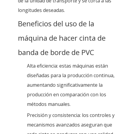
de la unidad de transporte y se corta a las
longitudes deseadas.
Beneficios del uso de la
máquina de hacer cinta de
banda de borde de PVC
Alta eficiencia: estas máquinas están
diseñadas para la producción continua,
aumentando significativamente la
producción en comparación con los
métodos manuales.
Precisión y consistencia: los controles y
mecanismos avanzados aseguran que